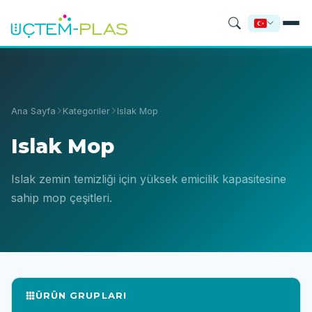
Ana Sayfa
Kategoriler
Islak Mop
Islak Mop
Islak zemin temizliği için yüksek emicilik kapasitesine
sahip mop çeşitleri.
ÜRÜN GRUPLARI