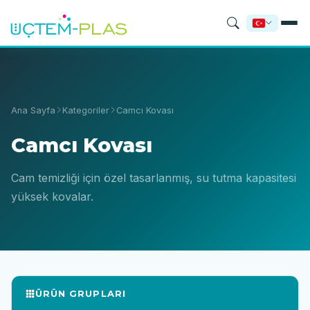
Ana Sayfa
Kategoriler
Camcı Kovası
Camcı Kovası
Cam temizliği için özel tasarlanmış, su tutma kapasitesi
yüksek kovalar.
ÜRÜN GRUPLARI