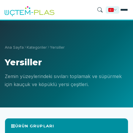
Ana Sayfa
Kategoriler
Yersiller
Yersiller
Zemin yüzeylerindeki sıvıları toplamak ve süpürmek
için kauçuk ve köpüklü yersi çeşitleri.
ÜRÜN GRUPLARI