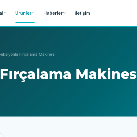
al
Ürünler
Haberler
İletişim
nksiyonlu Fırçalama Makinesi
Fırçalama Makines