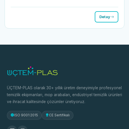
Detay
ÜÇTEM-PLAS olarak 30+ yıllık üretim deneyimiyle profesyonel
temizlik ekipmanları, mop arabaları, endüstriyel temizlik ürünleri
ve ihracat kalitesinde çözümler üretiyoruz.
ISO 9001:2015
CE Sertifikalı