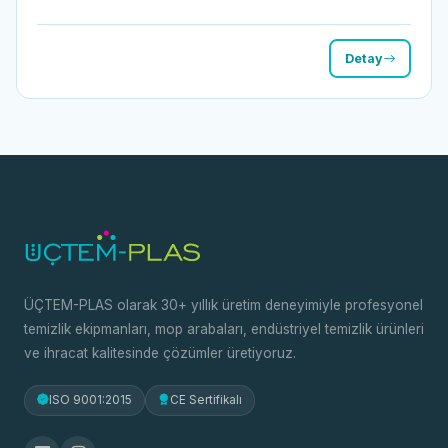
Detay
ÜÇTEM-PLAS olarak 30+ yıllık üretim deneyimiyle profesyonel
temizlik ekipmanları, mop arabaları, endüstriyel temizlik ürünleri
ve ihracat kalitesinde çözümler üretiyoruz.
ISO 9001:2015
CE Sertifikalı