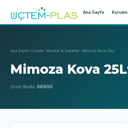
Ana Sayfa
Kurums
Ana Sayfa
Ürünler
Kovalar & Sepetler
Mimoza Kova 25Lt
Mimoza Kova 25L
Ürün Kodu:
SK800