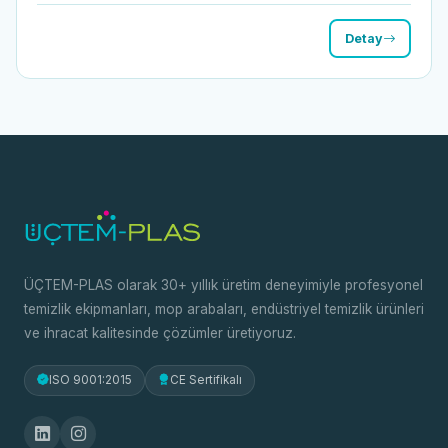
Detay
ÜÇTEM-PLAS olarak 30+ yıllık üretim deneyimiyle profesyonel
temizlik ekipmanları, mop arabaları, endüstriyel temizlik ürünleri
ve ihracat kalitesinde çözümler üretiyoruz.
ISO 9001:2015
CE Sertifikalı