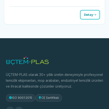
Detay
ÜÇTEM-PLAS olarak 30+ yıllık üretim deneyimiyle profesyonel
temizlik ekipmanları, mop arabaları, endüstriyel temizlik ürünleri
ve ihracat kalitesinde çözümler üretiyoruz.
ISO 9001:2015
CE Sertifikalı