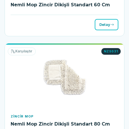
Nemli Mop Zincir Dikişli Standart 60 Cm
Detay
Karşılaştır
NZS031
ZINCIR MOP
Nemli Mop Zincir Dikişli Standart 80 Cm