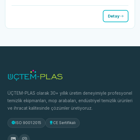
Detay
ÜÇTEM-PLAS olarak 30+ yıllık üretim deneyimiyle profesyonel
temizlik ekipmanları, mop arabaları, endüstriyel temizlik ürünleri
ve ihracat kalitesinde çözümler üretiyoruz.
ISO 9001:2015
CE Sertifikalı