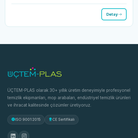
Detay
ÜÇTEM-PLAS olarak 30+ yıllık üretim deneyimiyle profesyonel
temizlik ekipmanları, mop arabaları, endüstriyel temizlik ürünleri
ve ihracat kalitesinde çözümler üretiyoruz.
ISO 9001:2015
CE Sertifikalı