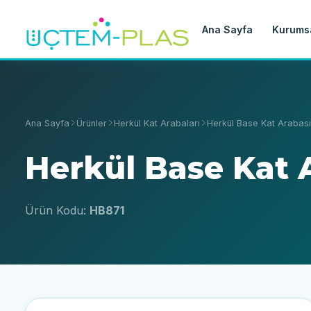
Ana Sayfa
Kurums
Ana Sayfa
Ürünler
Herkül Kat Arabaları
Herkül Base Kat Arabası
Herkül Base Kat 
Ürün Kodu:
HB871