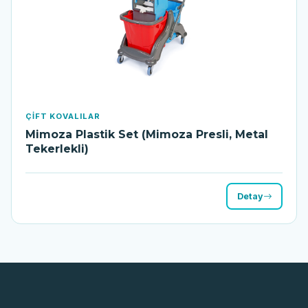
ÇIFT KOVALILAR
Mimoza Plastik Set (Mimoza Presli, Metal
Tekerlekli)
Detay