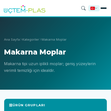
Ana Sayfa
Kategoriler
Makarna Moplar
Makarna Moplar
Makarna tipi uzun iplikli moplar; geniş yüzeylerin
verimli temizliği için idealdir.
ÜRÜN GRUPLARI